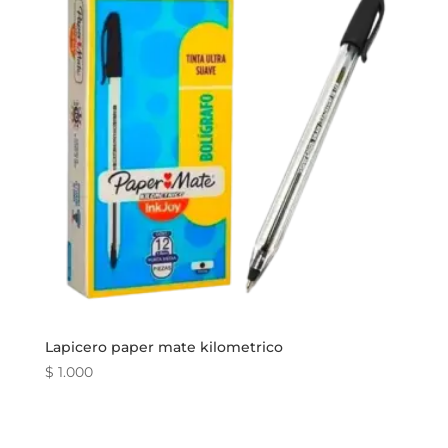
Lapicero paper mate kilometrico
$
1.000