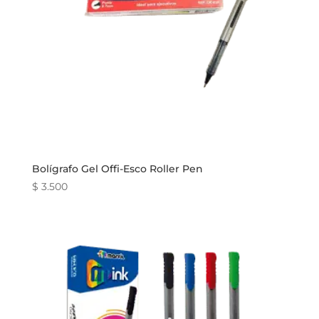
Bolígrafo Gel Offi-Esco Roller Pen
$
3.500