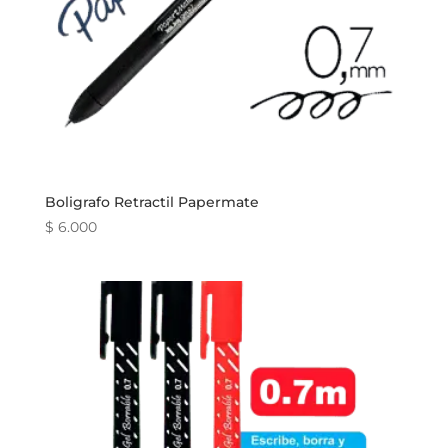
Boligrafo Retractil Papermate
$
6.000