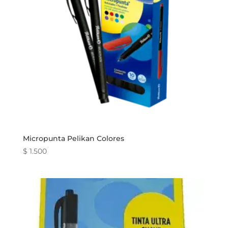
Micropunta Pelikan Colores
$
1.500