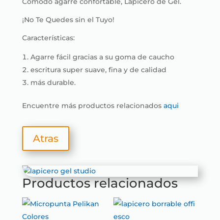
Cómodo agarre confortable, Lapicero de Gel.
¡No Te Quedes sin el Tuyo!
Características:
Agarre fácil gracias a su goma de caucho
escritura super suave, fina y de calidad
más durable.
Encuentre más productos relacionados
aqui
Atras
Productos relacionados