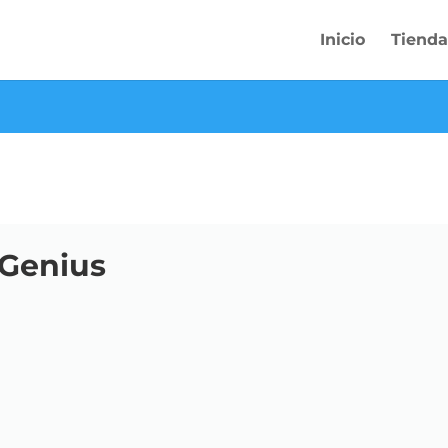
Inicio
Tienda
 Genius