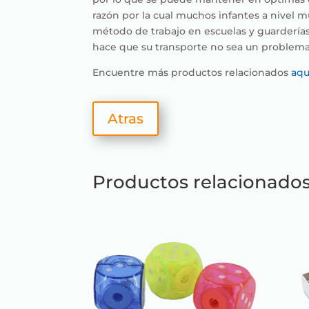
razón por la cual muchos infantes a nivel m
método de trabajo en escuelas y guarderías.
hace que su transporte no sea un problema 
Encuentre más productos relacionados
aqu
Atras
Productos relacionado